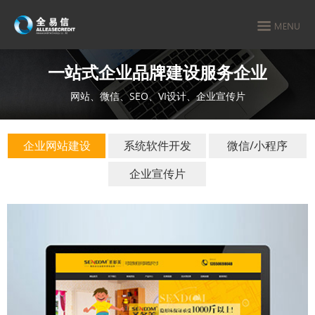
一站式企业品牌建设服务企业
网站、微信、SEO、VI设计、企业宣传片
企业网站建设
系统软件开发
微信/小程序
企业宣传片