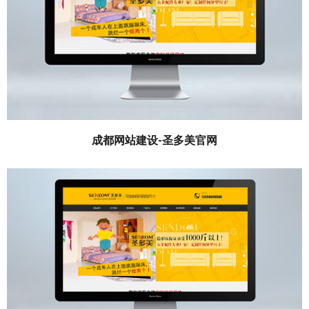
成都网站建设-圣多美官网