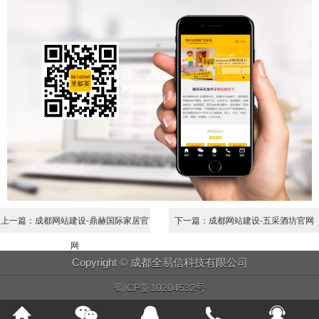
上一篇：成都网站建设-鼎赫国际家居官
下一篇：成都网站建设-五采酒坊官网
网
Copyright © 成都全易信科技有限公司
蜀ICP备10204532号