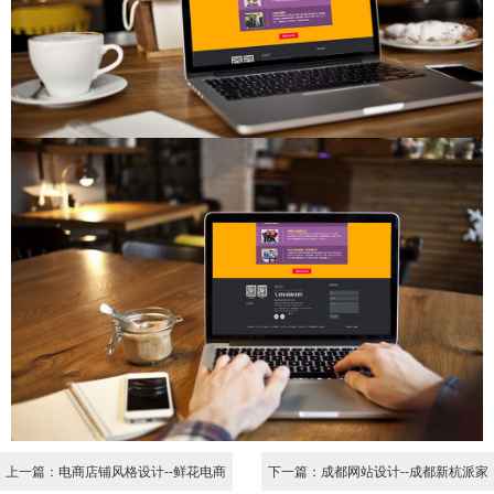
上一篇：电商店铺风格设计--鲜花电商
下一篇：成都网站设计--成都新杭派家