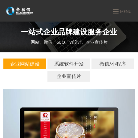
一站式企业品牌建设服务企业
网站、微信、SEO、VI设计、企业宣传片
企业网站建设
系统软件开发
微信/小程序
企业宣传片