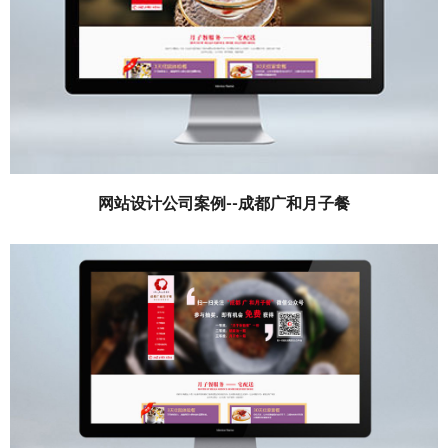
网站设计公司案例--成都广和月子餐